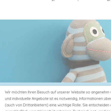
Neubruc
Wir möchten Ihren Besuch auf unserer Website so angenehm wi
Tele
und individuelle Angebote ist es notwendig, Informationen übe
(auch von Drittanbietern) eine wichtige Rolle. Sie entscheiden