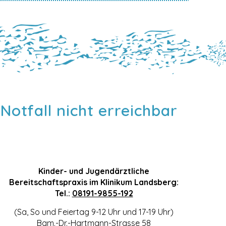
Notfall nicht erreichbar
:
Kinder- und Jugendärztliche
Bereitschaftspraxis im Klinikum Landsberg:
Tel.:
08191-9855-192
(Sa, So und Feiertag 9-12 Uhr und 17-19 Uhr)
Bgm.-Dr.-Hartmann-Strasse 58