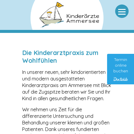
Die Kinderarztpraxis zum
Wohlfühlen
Termin
online
buchen
In unserer neuen, sehr kindorientierten
und modern ausgestatteten
Kinderarztpraxis am Ammersee mit Blick
auf die Zugspitze beraten wir Sie und Ihr
Kind in allen gesundheitlichen Fragen.
Wir nehmen uns Zeit für die
differenzierte Untersuchung und
Behandlung unserer kleinen und großen
Patienten. Dank unseres fundierten