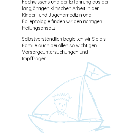
Fachwissens und der Erfahrung aus der
langjährigen klinischen Arbeit in der
Kinder- und Jugendmedizin und
Epileptologie finden wir den richtigen
Heilungsansatz.
Selbstverständlich begleiten wir Sie als
Familie auch bei allen so wichtigen
Vorsorgeuntersuchungen und
Impffragen.