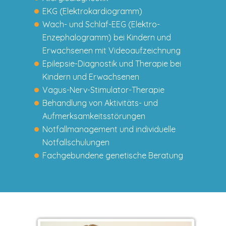
EKG (Elektrokardiogramm)
Wach- und Schlaf-EEG (Elektro-
Enzephalogramm) bei Kindern und
Erwachsenen mit Videoaufzeichnung
Epilepsie-Diagnostik und Therapie bei
Kindern und Erwachsenen
Vagus-Nerv-Stimulator-Therapie
Behandlung von Aktivitäts- und
Aufmerksamkeitsstörungen
Notfallmanagement und individuelle
Notfallschulungen
Fachgebundene genetische Beratung