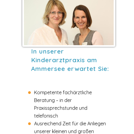
In unserer
Kinderarztpraxis am
Ammersee erwartet Sie:
Kompetente fachärztliche
Beratung – in der
Praxissprechstunde und
telefonisch
Ausreichend Zeit für die Anliegen
unserer kleinen und großen