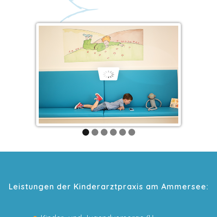
Leistungen der Kinderarztpraxis am Ammersee: