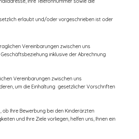
ailadresse, Ihre Telefonnummer sowie die
tzlich erlaubt und/oder vorgeschrieben ist oder
traglichen Vereinbarungen zwischen uns
Geschäftsbeziehung inklusive der Abrechnung
glichen Vereinbarungen zwischen uns
ren, um die Einhaltung gesetzlicher Vorschriften
 ob Ihre Bewerbung bei den Kinderärzten
iten und Ihre Ziele vorliegen, helfen uns, Ihnen ein