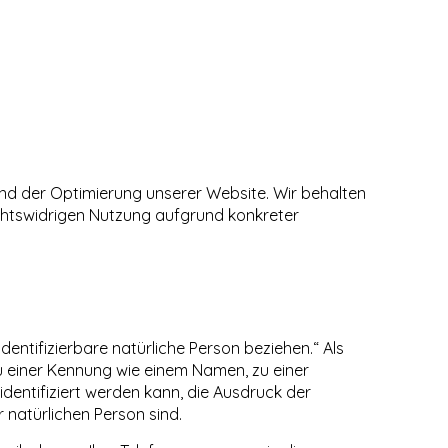
und der Optimierung unserer Website. Wir behalten
echtswidrigen Nutzung aufgrund konkreter
dentifizierbare natürliche Person beziehen.“ Als
zu einer Kennung wie einem Namen, zu einer
entifiziert werden kann, die Ausdruck der
r natürlichen Person sind.