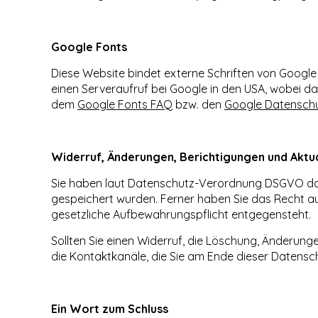
Google Fonts
Diese Website bindet externe Schriften von Google F
einen Serveraufruf bei Google in den USA, wobei 
dem
Google Fonts FAQ
bzw. den
Google Datenschu
Widerruf, Änderungen, Berichtigungen und Aktua
Sie haben laut Datenschutz-Verordnung DSGVO das 
gespeichert wurden. Ferner haben Sie das Recht a
gesetzliche Aufbewahrungspflicht entgegensteht.
Sollten Sie einen Widerruf, die Löschung, Änderunge
die Kontaktkanäle, die Sie am Ende dieser Datensch
Ein Wort zum Schluss