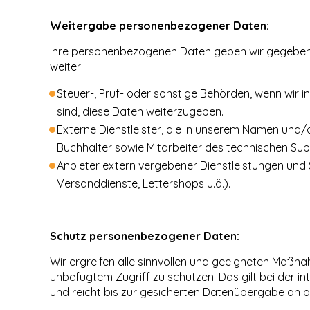
Weitergabe personenbezogener Daten:
Ihre personenbezogenen Daten geben wir gegebenen
weiter:
Steuer-, Prüf- oder sonstige Behörden, wenn wir i
sind, diese Daten weiterzugeben.
Externe Dienstleister, die in unserem Namen und/
Buchhalter sowie Mitarbeiter des technischen Sup
Anbieter extern vergebener Dienstleistungen und 
Versanddienste, Lettershops u.ä.).
Schutz personenbezogener Daten:
Wir ergreifen alle sinnvollen und geeigneten Maß
unbefugtem Zugriff zu schützen. Das gilt bei der 
und reicht bis zur gesicherten Datenübergabe an o.g