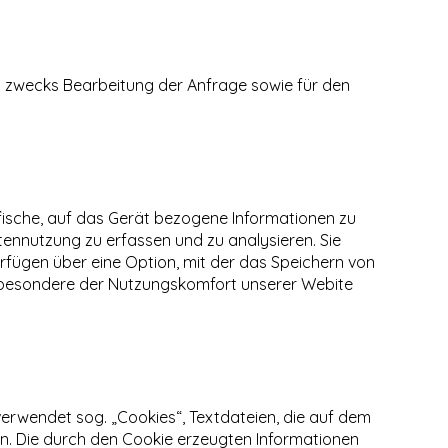
n zwecks Bearbeitung der Anfrage sowie für den
ifische, auf das Gerät bezogene Informationen zu
tennutzung zu erfassen und zu analysieren. Sie
erfügen über eine Option, mit der das Speichern von
insbesondere der Nutzungskomfort unserer Webite
verwendet sog. „Cookies“, Textdateien, die auf dem
n. Die durch den Cookie erzeugten Informationen