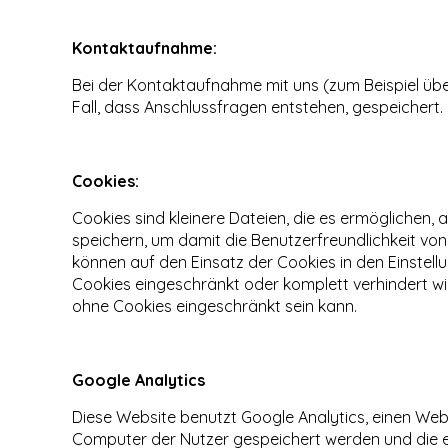
Kontaktaufnahme:
Bei der Kontaktaufnahme mit uns (zum Beispiel üb
Fall, dass Anschlussfragen entstehen, gespeichert.
Cookies:
Cookies sind kleinere Dateien, die es ermöglichen,
speichern, um damit die Benutzerfreundlichkeit vo
können auf den Einsatz der Cookies in den Einstell
Cookies eingeschränkt oder komplett verhindert wi
ohne Cookies eingeschränkt sein kann.
Google Analytics
Diese Website benutzt Google Analytics, einen Weba
Computer der Nutzer gespeichert werden und die e