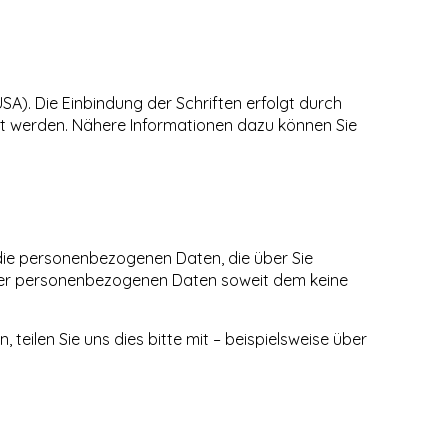
SA). Die Einbindung der Schriften erfolgt durch
rt werden. Nähere Informationen dazu können Sie
die personenbezogenen Daten, die über Sie
hrer personenbezogenen Daten soweit dem keine
teilen Sie uns dies bitte mit – beispielsweise über