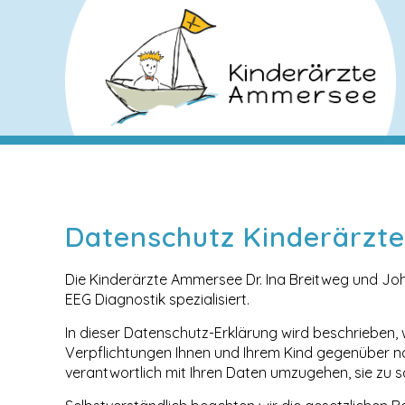
Datenschutz Kinderärzt
Die Kinderärzte Ammersee Dr. Ina Breitweg und Joha
EEG Diagnostik spezialisiert.
In dieser Datenschutz-Erklärung wird beschrieben,
Verpflichtungen Ihnen und Ihrem Kind gegenüber n
verantwortlich mit Ihren Daten umzugehen, sie zu 